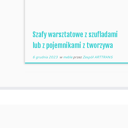
Szafy warsztatowe z szufladami
lub z pojemnikami z tworzywa
6 grudnia 2023
w
meble
przez
Zespół ARTTRANS