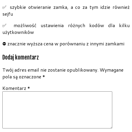
✅ szybkie otwieranie zamka, a co za tym idzie również
sejfu
✅ możliwość ustawienia różnych kodów dla kilku
użytkowników
⛔ znacznie wyższa cena w porównaniu z innymi zamkami
Dodaj komentarz
Twój adres email nie zostanie opublikowany.
Wymagane
pola są oznaczone
*
Komentarz
*